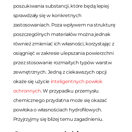
poszukiwania substancji, które będą lepiej
sprawdzały się w konkretnych
zastosowaniach. Poza wpływem na strukturę
poszczególnych materiałów można jednak
również zmieniać ich własności, korzystając z
osiągnięć w zakresie ulepszania powierzchni
przez stosowanie rozmaitych typów warstw
zewnętrznych. Jedną z ciekawszych opcji
okaże się użycie
inteligentnych powłok
ochronnych
. W przypadku przemysłu
chemicznego przydatna może się okazać
powłoka o własnościach hydrofilowych.
Przyjrzyjmy się bliżej temu zagadnieniu.