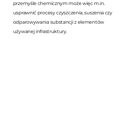
przemyśle chemicznym może więc m.in.
usprawnić procesy czyszczenia, suszenia czy
odparowywania substancji z elementów
używanej infrastruktury.