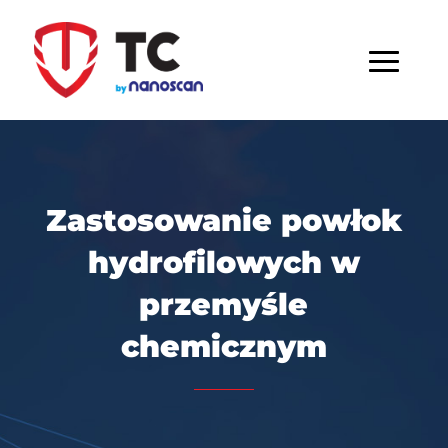
Zastosowanie powłok
hydrofilowych w
przemyśle
chemicznym