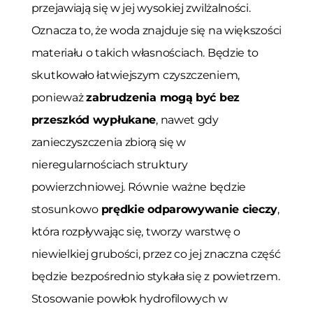
przejawiają się w jej wysokiej zwilżalności.
Oznacza to, że woda znajduje się na większości
materiału o takich własnościach. Będzie to
skutkowało łatwiejszym czyszczeniem,
ponieważ
zabrudzenia mogą być bez
przeszkód wypłukane
, nawet gdy
zanieczyszczenia zbiorą się w
nieregularnościach struktury
powierzchniowej. Równie ważne będzie
stosunkowo
prędkie odparowywanie cieczy
,
która rozpływając się, tworzy warstwę o
niewielkiej grubości, przez co jej znaczna część
będzie bezpośrednio stykała się z powietrzem.
Stosowanie powłok hydrofilowych w