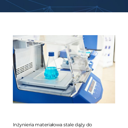
Inżynieria materiałowa stale dąży do