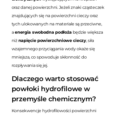
oraz danej powierzchni. Jeżeli znaki cząsteczek
znajdujących się na powierzchni cieczy oraz
tych ulokowanych na materiale są przeciwne,
a
energia swobodna podłoża
będzie większa
niż
napięcie powierzchniowe cieczy
, siła
wzajemnego przyciągania wody okaże się
mniejsza, co spowoduje skłonność do
rozpływania się jej.
Dlaczego warto stosować
powłoki hydrofilowe w
przemyśle chemicznym?
Konsekwencje hydrofilowości powierzchni