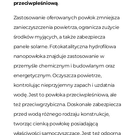
przeciwpleśniową
.
Zastosowanie oferowanych powłok zmniejsza
zanieczyszczenia powietrza, ogranicza zużycie
środków myjących, a także zabezpiecza
panele solarne. Fotokatalityczna hydrofilowa
nanopowłoka znajduje zastosowanie w
przemyśle chemicznym i budowlanym oraz
energetycznym. Oczyszcza powietrze,
kontrolując nieprzyjemny zapach i uzdatnia
wodę. Jest to powłoka przeciwpleśniowa, ale
też przeciwgrzybiczna. Doskonale zabezpiecza
przed wodą różnego rodzaju konstrukcje,
tworząc cienką powłokę posiadającą
właściwości samoczyszczące. Jest też odporna