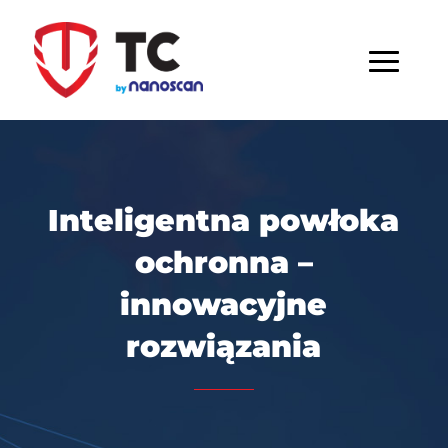
Inteligentna powłoka
ochronna –
innowacyjne
rozwiązania