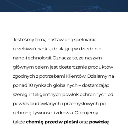
Jesteśmy firmą nastawioną spełnianie
oczekiwań rynku, działającą w dziedzinie
nano-technologii. Oznacza to, że naszym
głównym celem jest dostarczanie produktów
zgodnych z potrzebami Klientów. Działamy na
ponad 10 rynkach globalnych – dostarczając
szereg inteligentnych powłok ochronnych od
powłok budowlanych i przemysłowych po
ochronę żywności i zdrowia. Oferujemy
także
chemię przeciw pleśni
oraz
powłokę