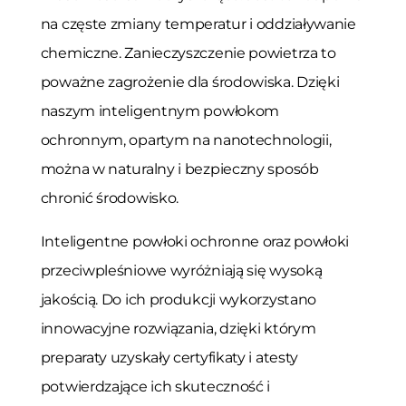
na częste zmiany temperatur i oddziaływanie
chemiczne. Zanieczyszczenie powietrza to
poważne zagrożenie dla środowiska. Dzięki
naszym inteligentnym powłokom
ochronnym, opartym na nanotechnologii,
można w naturalny i bezpieczny sposób
chronić środowisko.
Inteligentne powłoki ochronne oraz powłoki
przeciwpleśniowe wyróżniają się wysoką
jakością. Do ich produkcji wykorzystano
innowacyjne rozwiązania, dzięki którym
preparaty uzyskały certyfikaty i atesty
potwierdzające ich skuteczność i