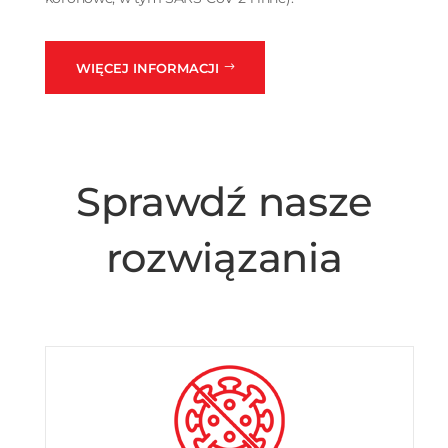
WIĘCEJ INFORMACJI
Sprawdź nasze
rozwiązania