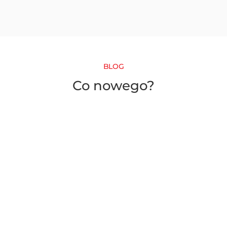
BLOG
Co nowego?