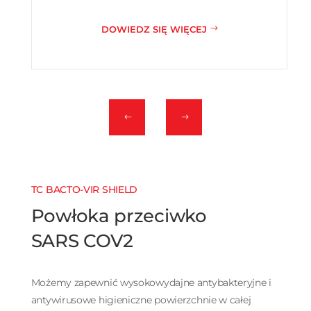
DOWIEDZ SIĘ WIĘCEJ
TC BACTO-VIR SHIELD
Powłoka przeciwko
SARS COV2
Możemy zapewnić wysokowydajne antybakteryjne i
antywirusowe higieniczne powierzchnie w całej