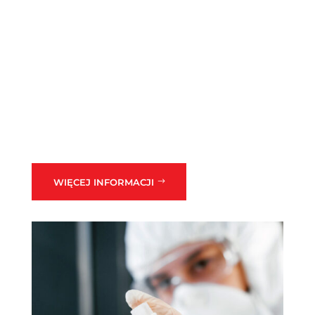
WIĘCEJ INFORMACJI