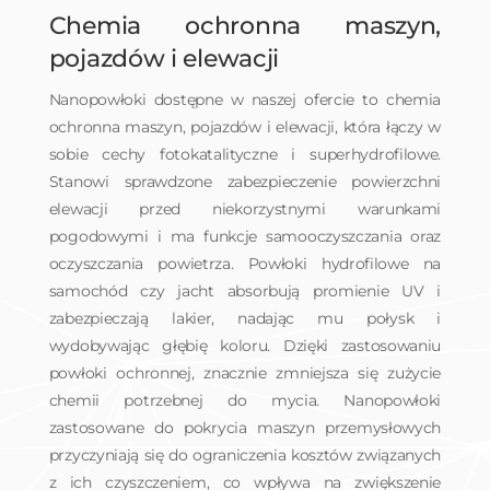
Chemia ochronna maszyn,
pojazdów i elewacji
Nanopowłoki dostępne w naszej ofercie to chemia
ochronna maszyn, pojazdów i elewacji, która łączy w
sobie cechy fotokatalityczne i superhydrofilowe.
Stanowi sprawdzone zabezpieczenie powierzchni
elewacji przed niekorzystnymi warunkami
pogodowymi i ma funkcje samooczyszczania oraz
oczyszczania powietrza. Powłoki hydrofilowe na
samochód czy jacht absorbują promienie UV i
zabezpieczają lakier, nadając mu połysk i
wydobywając głębię koloru. Dzięki zastosowaniu
powłoki ochronnej, znacznie zmniejsza się zużycie
chemii potrzebnej do mycia. Nanopowłoki
zastosowane do pokrycia maszyn przemysłowych
przyczyniają się do ograniczenia kosztów związanych
z ich czyszczeniem, co wpływa na zwiększenie