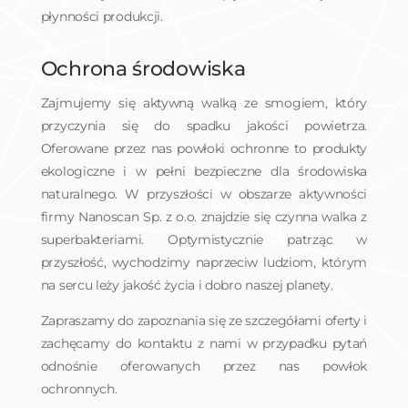
płynności produkcji.
Ochrona środowiska
Zajmujemy się aktywną walką ze smogiem, który
przyczynia się do spadku jakości powietrza.
Oferowane przez nas powłoki ochronne to produkty
ekologiczne i w pełni bezpieczne dla środowiska
naturalnego. W przyszłości w obszarze aktywności
firmy Nanoscan Sp. z o.o. znajdzie się czynna walka z
superbakteriami. Optymistycznie patrząc w
przyszłość, wychodzimy naprzeciw ludziom, którym
na sercu leży jakość życia i dobro naszej planety.
Zapraszamy do zapoznania się ze szczegółami oferty i
zachęcamy do kontaktu z nami w przypadku pytań
odnośnie oferowanych przez nas powłok
ochronnych.