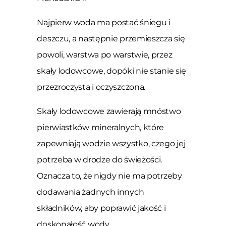
Najpierw woda ma postać śniegu i
deszczu, a następnie przemieszcza się
powoli, warstwa po warstwie, przez
skały lodowcowe, dopóki nie stanie się
przezroczysta i oczyszczona.
Skały lodowcowe zawierają mnóstwo
pierwiastków mineralnych, które
zapewniają wodzie wszystko, czego jej
potrzeba w drodze do świeżości.
Oznacza to, że nigdy nie ma potrzeby
dodawania żadnych innych
składników, aby poprawić jakość i
doskonałość wody.