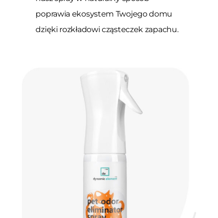
poprawia ekosystem Twojego domu
dzięki rozkładowi cząsteczek zapachu.