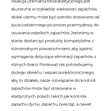
Reakcja utleniania fotokatalitycznego jest
skuteczna w rozkładzie większości zapachów,
dzięki czemu może być szeroko stosowana od
życia codziennego po proces przemysłowy do
usuwania wszelkich zapachów. Jesteśmy w
stanie dostarczyć produkty kompatybilne z
różnorodnymi powierzchniami, aby spełnić
wymagania dotyczące eliminacji zapachów z
różnych branż. Ponieważ nie potrzebujemy
dużego obiektu i wsparcia elektronicznego,
aby to działało, nasze rozwiązanie do kontroli
zapachów może być stosowane w
elastycznych polach, takich jak kontrola
zapachu dymu, zapachu zwierząt, a nawet