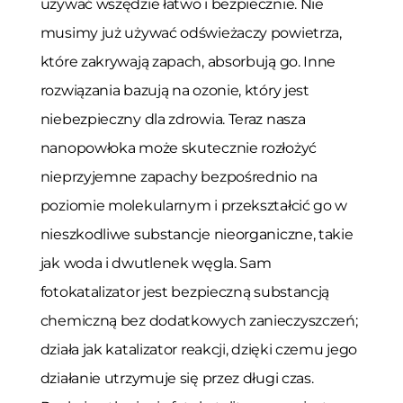
używać wszędzie łatwo i bezpiecznie. Nie
musimy już używać odświeżaczy powietrza,
które zakrywają zapach, absorbują go. Inne
rozwiązania bazują na ozonie, który jest
niebezpieczny dla zdrowia. Teraz nasza
nanopowłoka może skutecznie rozłożyć
nieprzyjemne zapachy bezpośrednio na
poziomie molekularnym i przekształcić go w
nieszkodliwe substancje nieorganiczne, takie
jak woda i dwutlenek węgla. Sam
fotokatalizator jest bezpieczną substancją
chemiczną bez dodatkowych zanieczyszczeń;
działa jak katalizator reakcji, dzięki czemu jego
działanie utrzymuje się przez długi czas.