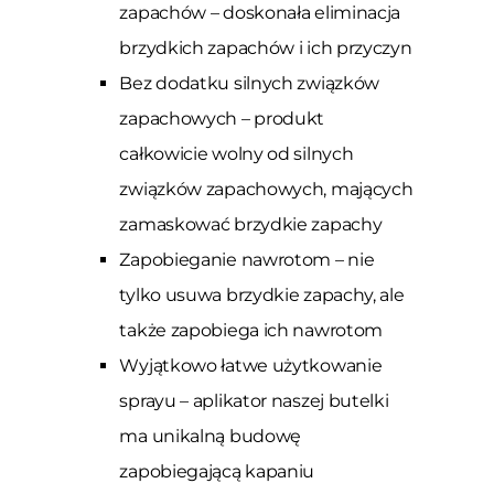
zapachów – doskonała eliminacja
brzydkich zapachów i ich przyczyn
Bez dodatku silnych związków
zapachowych – produkt
całkowicie wolny od silnych
związków zapachowych, mających
zamaskować brzydkie zapachy
Zapobieganie nawrotom – nie
tylko usuwa brzydkie zapachy, ale
także zapobiega ich nawrotom
Wyjątkowo łatwe użytkowanie
sprayu – aplikator naszej butelki
ma unikalną budowę
zapobiegającą kapaniu