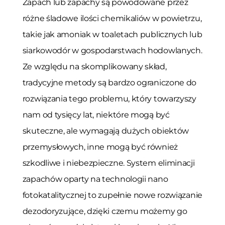
Zapach lub zapachy są powodowane przez
różne śladowe ilości chemikaliów w powietrzu,
takie jak amoniak w toaletach publicznych lub
siarkowodór w gospodarstwach hodowlanych.
Ze względu na skomplikowany skład,
tradycyjne metody są bardzo ograniczone do
rozwiązania tego problemu, który towarzyszy
nam od tysięcy lat, niektóre mogą być
skuteczne, ale wymagają dużych obiektów
przemysłowych, inne mogą być również
szkodliwe i niebezpieczne. System eliminacji
zapachów oparty na technologii nano
fotokatalitycznej to zupełnie nowe rozwiązanie
dezodoryzujące, dzięki czemu możemy go