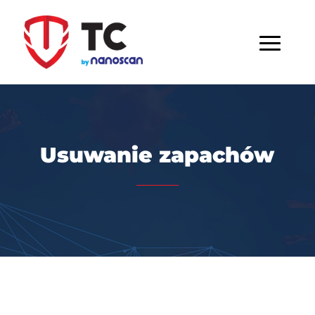
Usuwanie zapachów