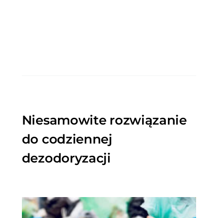
Niesamowite rozwiązanie
do codziennej
dezodoryzacji