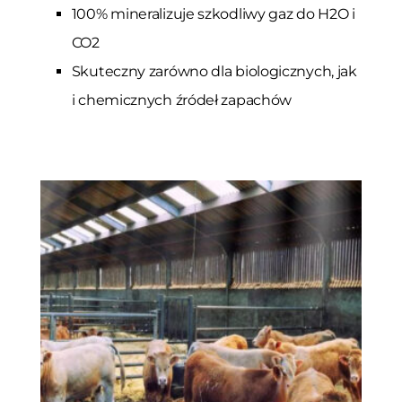
100% mineralizuje szkodliwy gaz do H2O i
CO2
Skuteczny zarówno dla biologicznych, jak
i chemicznych źródeł zapachów