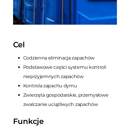
Cel
Codzienna eliminacja zapachów
Podstawowe części systemu kontroli
nieprzyjemnych zapachów
Kontrola zapachu dymu
Zwierzęta gospodarskie, przemysłowe
zwalczanie uciążliwych zapachów
Funkcje