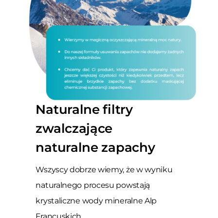
Naturalne filtry
zwalczające
naturalne zapachy
Wszyscy dobrze wiemy, że w wyniku
naturalnego procesu powstają
krystaliczne wody mineralne Alp
Francuskich.