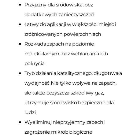
Przyjazny dla środowiska, bez
dodatkowych zanieczyszczeń
Łatwy do aplikacji w większości miejsc i
zróżnicowanych powierzchniach
Rozkłada zapach na poziomie
molekularnym, bez wchłaniania lub
pokrycia
Tryb działania katalitycznego, długotrwała
wydajność Nie tylko wpływa na zapach,
ale także oczyszcza szkodliwy gaz,
utrzymuje środowisko bezpieczne dla
ludzi
Wyeliminuj nieprzyjemny zapach i
zagrożenie mikrobiologiczne