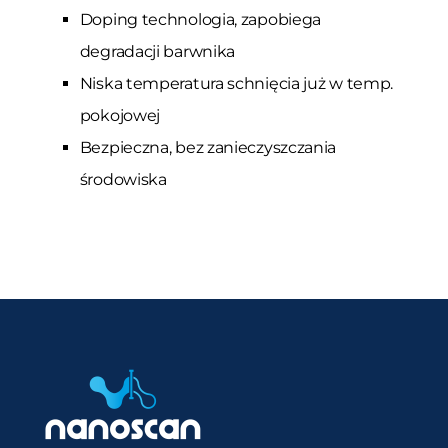
Doping technologia, zapobiega
degradacji barwnika
Niska temperatura schnięcia już w temp.
pokojowej
Bezpieczna, bez zanieczyszczania
środowiska