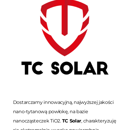
Dostarczamy innowacyjną, najwyższej jakości
nano-tytanową powłokę, na bazie
nanocząsteczek TiO2.
TC Solar
, charakteryzuję