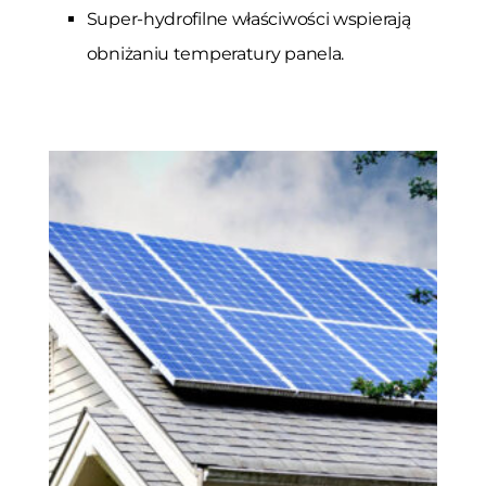
Super-hydrofilne właściwości wspierają
obniżaniu temperatury panela.