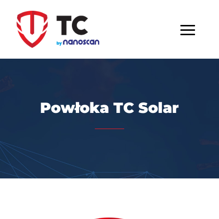
Powłoka TC Solar