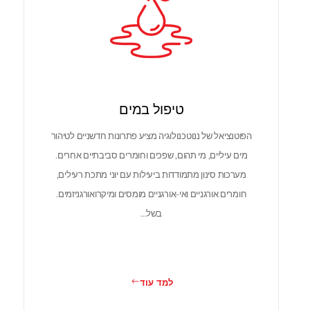
טיפול במים
הפוטנציאל של ננוטכנולוגיה מציע פתרונות חדשניים לטיהור
מים עיליים, מי תהום, שפכים וחומרים סביבתיים אחרים.
מערכות סינון מתמודדות ביעילות עם יוני מתכת רעילים,
חומרים אורגניים ואי-אורגניים מומסים ומיקרואורגניזמים.
בשל…
למד עוד