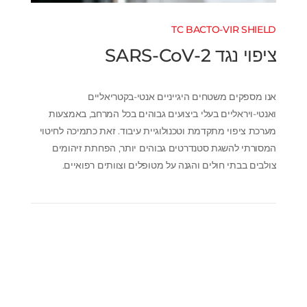
TC BACTO-VIR SHIELD
ציפוי נגד SARS-CoV-2
אנו מספקים משטחים היגייניים אנטי-בקטריאליים
ואנטי-ויראליים בעלי ביצועים גבוהים בכל המרחב, באמצעות
מערכת ציפוי מתקדמת וטכנולוגיית עיבוד. זאת כתמיכה לחיטוי
המסורתי להשגת סטנדרטים גבוהים יותר, הפחתת זיהומים
צולבים בבתי חולים והגנה על מטופלים וצוותים רפואיים.