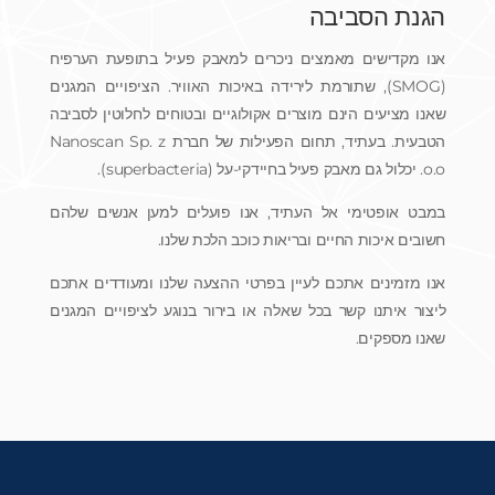
הגנת הסביבה
אנו מקדישים מאמצים ניכרים למאבק פעיל בתופעת הערפיח
(SMOG), שתורמת לירידה באיכות האוויר. הציפויים המגנים
שאנו מציעים הינם מוצרים אקולוגיים ובטוחים לחלוטין לסביבה
הטבעית. בעתיד, תחום הפעילות של חברת Nanoscan Sp. z
o.o. יכלול גם מאבק פעיל בחיידקי-על (superbacteria).
במבט אופטימי אל העתיד, אנו פועלים למען אנשים שלהם
חשובים איכות החיים ובריאות כוכב הלכת שלנו.
אנו מזמינים אתכם לעיין בפרטי ההצעה שלנו ומעודדים אתכם
ליצור איתנו קשר בכל שאלה או בירור בנוגע לציפויים המגנים
שאנו מספקים.