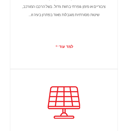
ציבוריים או מימן גופרתי בחוות גידול. בשל הרכבו המורכב,
שיטות מסורתיות מוגבלות מאוד בפתרון בעיה זו…
למד עוד