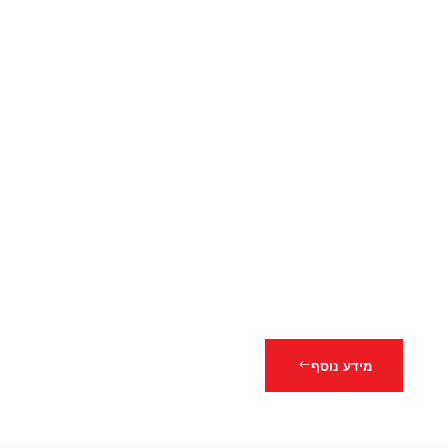
מידע נוסף