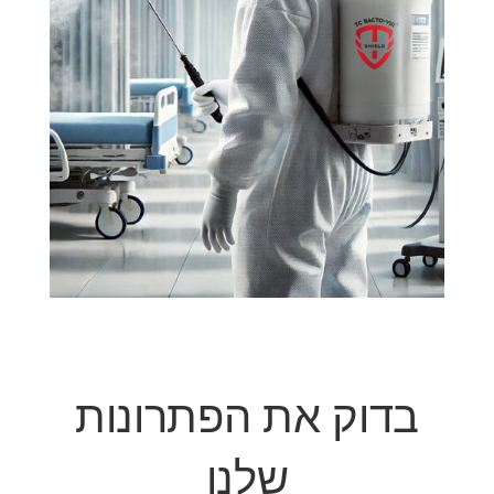
בדוק את הפתרונות
שלנו