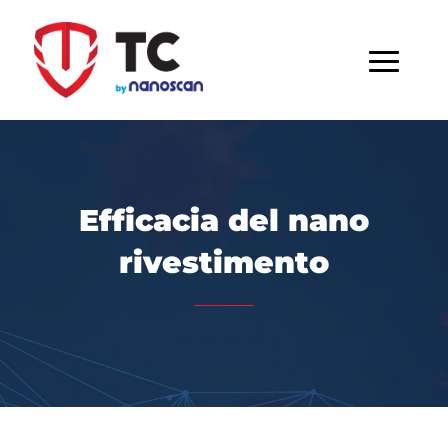
Efficacia del nano
rivestimento