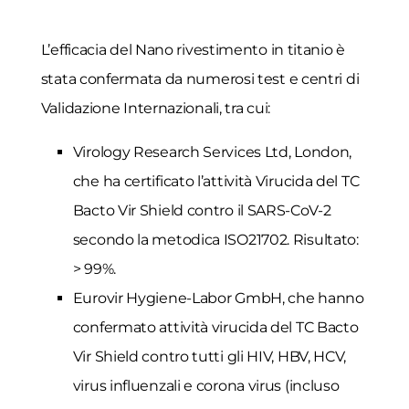
L’efficacia del Nano rivestimento in titanio è
stata confermata da numerosi test e centri di
Validazione Internazionali, tra cui:
Virology Research Services Ltd, London,
che ha certificato l’attività Virucida del TC
Bacto Vir Shield contro il SARS-CoV-2
secondo la metodica ISO21702. Risultato:
> 99%.
Eurovir Hygiene-Labor GmbH, che hanno
confermato attività virucida del TC Bacto
Vir Shield contro tutti gli HIV, HBV, HCV,
virus influenzali e corona virus (incluso