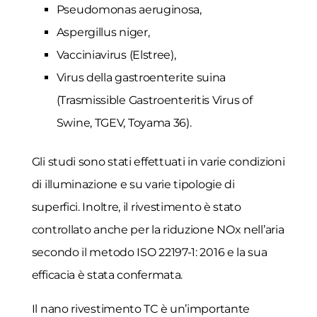
Pseudomonas aeruginosa,
Aspergillus niger,
Vacciniavirus (Elstree),
Virus della gastroenterite suina
(Trasmissible Gastroenteritis Virus of
Swine, TGEV, Toyama 36).
Gli studi sono stati effettuati in varie condizioni
di illuminazione e su varie tipologie di
superfici. Inoltre, il rivestimento è stato
controllato anche per la riduzione NOx nell’aria
secondo il metodo ISO 22197-1: 2016 e la sua
efficacia è stata confermata.
Il nano rivestimento TC è un’importante