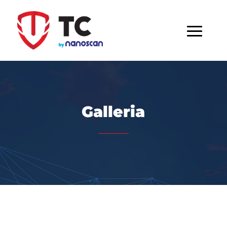
Galleria