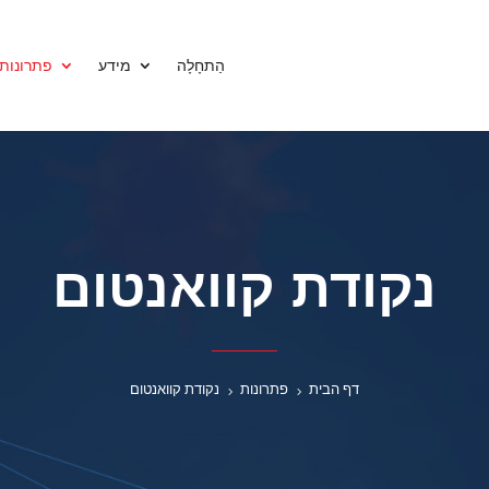
הַתחָלָה
מידע
פתרונות
נקודת קוואנטום
דף הבית
פתרונות
נקודת קוואנטום
5
5