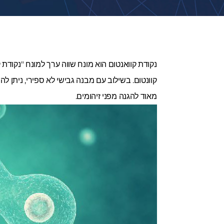
מאוד להגנה מפני זיהומים.