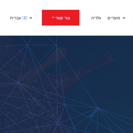
מוצרים
גלריה
עברית
צור קשר