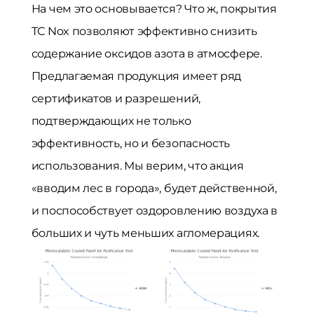
На чем это основывается? Что ж, покрытия
TC Nox позволяют эффективно снизить
содержание оксидов азота в атмосфере.
Предлагаемая продукция имеет ряд
сертификатов и разрешений,
подтверждающих не только
эффективность, но и безопасность
использования. Мы верим, что акция
«вводим лес в города», будет действенной,
и поспособствует оздоровлению воздуха в
больших и чуть меньших агломерациях.