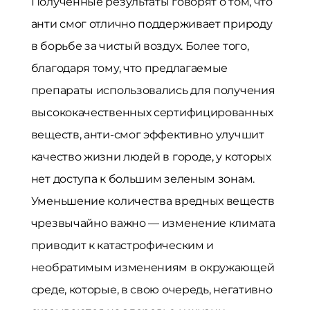
Полученные результаты говорят о том, что
анти смог отлично поддерживает природу
в борьбе за чистый воздух. Более того,
благодаря тому, что предлагаемые
препараты использовались для получения
высококачественных сертифицированных
веществ, анти-смог эффективно улучшит
качество жизни людей в городе, у которых
нет доступа к большим зеленым зонам.
Уменьшение количества вредных веществ
чрезвычайно важно — изменение климата
приводит к катастрофическим и
необратимым изменениям в окружающей
среде, которые, в свою очередь, негативно