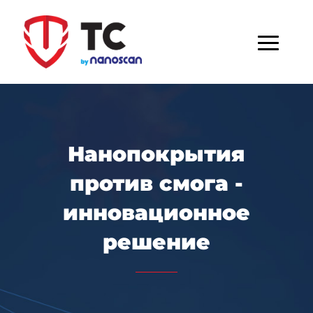
Нанопокрытия
против смога -
инновационное
решение