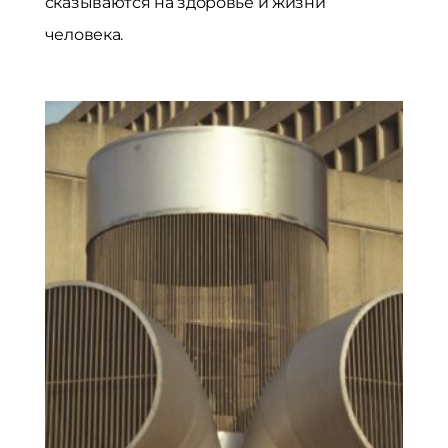
сказываются на здоровье и жизни
человека.