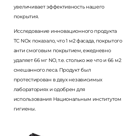
увеличивает эффективность нашего
покрытия.
Исследование инновационного продукта
TC NOx показало, что 1 м2 фасада, покрытого
анти смоговым покрытием, ежедневно
удаляет 66 мг NO, т.е. столько же что и 66 м2
смешанного леса. Продукт был
протестирован в двух независимых
лабораториях и одобрен для
использования Национальным институтом
гигиены.