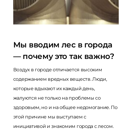
Мы вводим лес в города
— почему это так важно?
Воздух в городе отличается высоким
содержанием вредных веществ. Люди,
которые вдыхают их каждый день,
жалуются не только на проблемы со
здоровьем, но и на общее недомогание. По
этой причине мы выступаем с
инициативой и знакомим города с лесом.