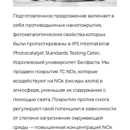
Подготовленное предложение включает в
себя противодымные нанопокрытия,
фотокаталитические свойства которых
были протестированы в IPS International
Photocatalyst Standards Testing Ceter,
Королевский университет Белфаста. Мы
продаем покрытия TC NOx, которые
воздействуют на NOx (оксиды азота) в
атмосфере, уменьшая их содержание с
помощью света. Покрытия против смога
регулируют свой потенциал в зависимости
от степени загрязнения окружающей
среды — повышенная концентрация NOx