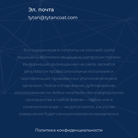
Эл. почта
tytan@tytancoat.com
Все содержимое и логотипы на этом веб-сайте
защищены законом и защищены авторским правом.
Информация, размещенная на сайте, является
результатом профессиональных испытаний и
сертификации, проведенных уполномоченными
органами. Любое копирование, дублирование,
использование на любых носителях или в виртуальном
пространстве в любой форме — прямо или в
измененном виде — не допускается, а в случае
совершения будет санкционировано юридически.
Политика конфиденциальности